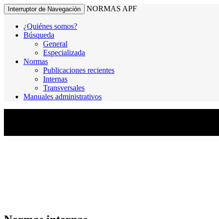
NORMAS APF
Interruptor de Navegación
¿Quiénes somos?
Búsqueda
General
Especializada
Normas
Publicaciones recientes
Internas
Transversales
Manuales administrativos