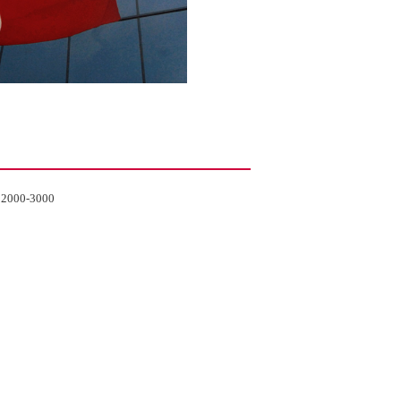
) 2000-3000