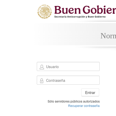
Norm
Entrar
Sólo servidores públicos autorizados
Recuperar contraseña