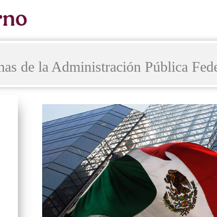
as de la Administración Pública Fede